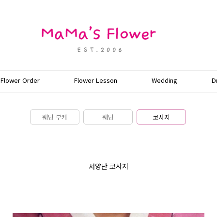
Flower Order
Flower Lesson
Wedding
D
웨딩 부케
웨딩
코사지
서양난 코사지