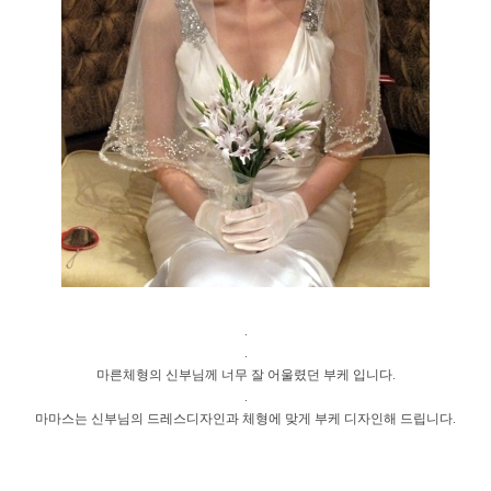
.
.
마른체형의 신부님께 너무 잘 어울렸던 부케 입니다.
.
마마스는 신부님의 드레스디자인과 체형에 맞게 부케 디자인해 드립니다.